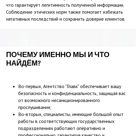
что гарантирует легитимность полученной информации.
Соблюдение этических норм также помогает избежать
негативных последствий и сохранить доверие клиентов.
ПОЧЕМУ ИМЕННО МЫ И ЧТО
НАЙДЁМ?
Во-первых, Агентство "Главк" обеспечивает вашу
безопасность и конфиденциальность, защищая вас
от возможного несанкционированного
прослушивания;
Во-вторых, специалисты, имеющие большой опыт
работы в соответствующих государственных
подразделениях работают оперативно и
профессионально, гарантируя качество и