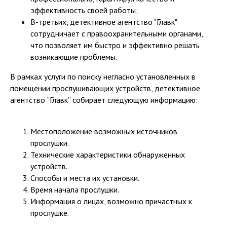
эффективность своей работы;
В-третьих, детективное агентство "Главк"
сотрудничает с правоохранительными органами,
что позволяет им быстро и эффективно решать
возникающие проблемы.
В рамках услуги по поиску негласно установленных в
помещении прослушивающих устройств, детективное
агентство “Главк” собирает следующую информацию:
Местоположение возможных источников
прослушки.
Технические характеристики обнаруженных
устройств.
Способы и места их установки.
Время начала прослушки.
Информация о лицах, возможно причастных к
СВЯЗАТЬСЯ ЧЕРЕЗ
прослушке.
МЕССЕНДЖЕРЫ