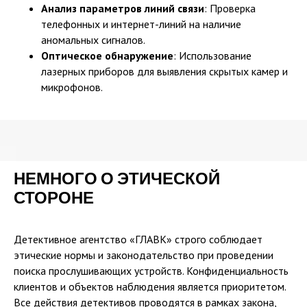
Анализ параметров линий связи
: Проверка
телефонных и интернет-линий на наличие
аномальных сигналов.
Оптическое обнаружение
: Использование
лазерных приборов для выявления скрытых камер и
микрофонов.
НЕМНОГО О ЭТИЧЕСКОЙ
СТОРОНЕ
Детективное агентство «ГЛАВК» строго соблюдает
этические нормы и законодательство при проведении
поиска прослушивающих устройств. Конфиденциальность
клиентов и объектов наблюдения является приоритетом.
Все действия детективов проводятся в рамках закона,