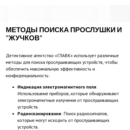
МЕТОДЫ ПОИСКА ПРОСЛУШКИ И
"ЖУЧКОВ"
Детективное агентство «ГЛАВК» использует различные
методы для поиска прослушивающих устройств, чтобы
обеспечить максимальную эффективность и
конфиденциальность:
Индикация электромагнитного поля
:
Использование приборов, которые обнаруживают
электромагнитные излучения от прослушивающих
устройств.
Радиосканирование
: Поиск радиосигналов,
которые могут исходить от прослушивающих
устройств.