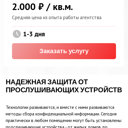
НАДЕЖНАЯ ЗАЩИТА ОТ
ПРОСЛУШИВАЮЩИХ УСТРОЙСТВ
Технологии развиваются, и вместе с ними развиваются
методы сбора конфиденциальной информации. Сегодня
практически в любом помещении могут быть установлены
подслушивающие устройства - от жилых домов до