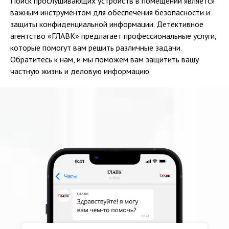
Поиск прослушивающих устройств в помещении является
важным инструментом для обеспечения безопасности и
защиты конфиденциальной информации. Детективное
агентство «ГЛАВК» предлагает профессиональные услуги,
которые помогут вам решить различные задачи.
Обратитесь к нам, и мы поможем вам защитить вашу
частную жизнь и деловую информацию.