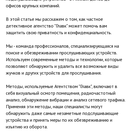
офисов крупных компаний.
В этой статье мы расскажем о том, как частное
детективное агентство "Главк" может помочь вам
защитить свою приватность и конфиденциальность.
Мы - команда профессионалов, специализирующаяся на
поиске и обезвреживании прослушивающих устройств.
Используем современные методы и технологии, которые
позволяют обнаружить и удалить все возможные виды
жучков и других устройств для прослушивания.
Методы, используемые Агентством "Главк", включают в
себя визуальный осмотр помещения, радиочастотный
анализ, обнаружение вибрации и анализ сетевого трафика.
Применяя эти методы, наши специалисты могут
обнаружить даже самые незаметные подслушивающие
устройства и принять меры по их обезвреживанию и
изъятию из оборота.