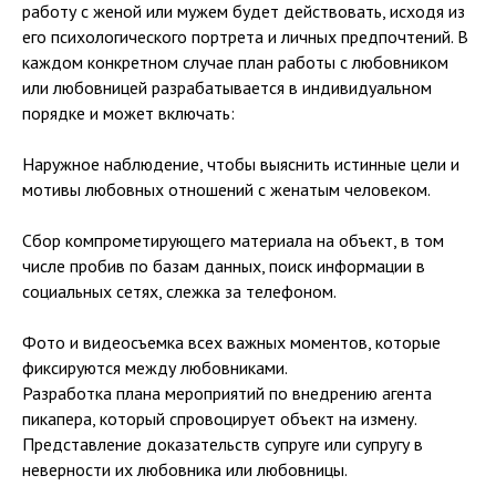
работу с женой или мужем будет действовать, исходя из
его психологического портрета и личных предпочтений. В
каждом конкретном случае план работы с любовником
или любовницей разрабатывается в индивидуальном
порядке и может включать:
Наружное наблюдение, чтобы выяснить истинные цели и
мотивы любовных отношений с женатым человеком.
Сбор компрометирующего материала на объект, в том
числе пробив по базам данных, поиск информации в
социальных сетях, слежка за телефоном.
Фото и видеосъемка всех важных моментов, которые
фиксируются между любовниками.
Разработка плана мероприятий по внедрению агента
пикапера, который спровоцирует объект на измену.
Представление доказательств супруге или супругу в
неверности их любовника или любовницы.