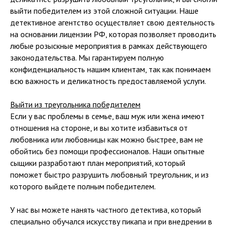
выйти победителем из этой сложной ситуации. Наше
детективное агентство осуществляет свою деятельность
на основании лицензии РФ, которая позволяет проводить
любые розыскные мероприятия в рамках действующего
законодательства. Мы гарантируем полную
конфиденциальность нашим клиентам, так как понимаем
всю важность и деликатность предоставляемой услуги.
Выйти из треугольника победителем
Если у вас проблемы в семье, ваш муж или жена имеют
отношения на стороне, и вы хотите избавиться от
любовника или любовницы как можно быстрее, вам не
обойтись без помощи профессионалов. Наши опытные
сыщики разработают план мероприятий, который
поможет быстро разрушить любовный треугольник, и из
которого выйдете полным победителем.
У нас вы можете нанять частного детектива, который
специально обучался искусству пикапа и при внедрении в