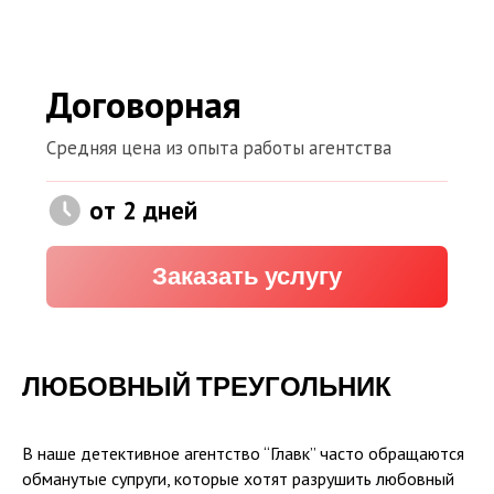
ЛЮБОВНЫЙ ТРЕУГОЛЬНИК
В наше детективное агентство “Главк” часто обращаются
обманутые супруги, которые хотят разрушить любовный