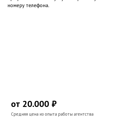
от 20.000 ₽
Средняя цена из опыта работы агентства
1-2 дня
Заказать услугу