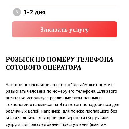
РОЗЫСК ПО НОМЕРУ ТЕЛЕФОНА
СОТОВОГО ОПЕРАТОРА
Частное детективное агентство "Главк"может помочь
разыскать человека по номеру его телефона. Для этого
агентство использует различные базы данных и
технологии отслеживания. Это может понадобиться для
различных целей, например, для поиска пропавшего без
вести человека, для проверки верности супруга или
супруги, для расследования преступлений (шантаж,