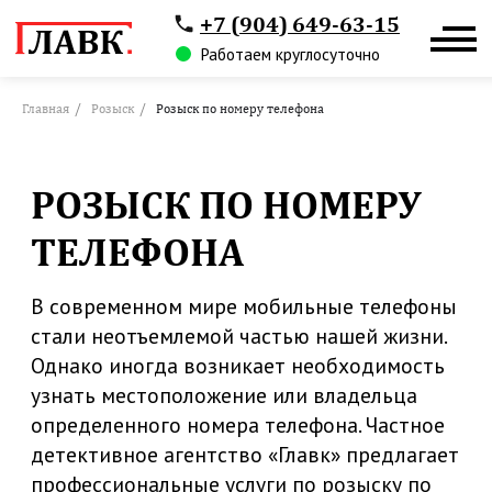
+7 (904) 649-63-15
Работаем круглосуточно
Главная
/
Розыск
/
Розыск по номеру телефона
РОЗЫСК ПО НОМЕРУ
ТЕЛЕФОНА
В современном мире мобильные телефоны
стали неотъемлемой частью нашей жизни.
Однако иногда возникает необходимость
узнать местоположение или владельца
определенного номера телефона. Частное
детективное агентство «Главк» предлагает
профессиональные услуги по розыску по
номеру телефона.