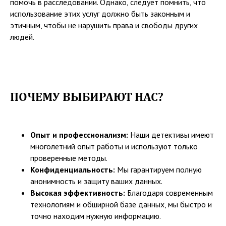
помочь в расследовании. Однако, следует помнить, что
использование этих услуг должно быть законным и
этичным, чтобы не нарушить права и свободы других
людей.
ПОЧЕМУ ВЫБИРАЮТ НАС?
Опыт и профессионализм:
Наши детективы имеют
многолетний опыт работы и используют только
проверенные методы.
Конфиденциальность:
Мы гарантируем полную
анонимность и защиту ваших данных.
Высокая эффективность:
Благодаря современным
технологиям и обширной базе данных, мы быстро и
точно находим нужную информацию.