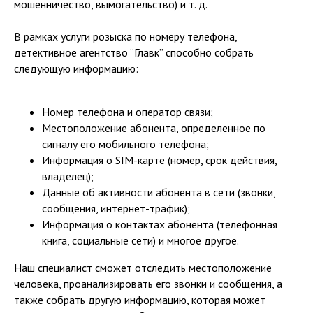
мошенничество, вымогательство) и т. д.
В рамках услуги розыска по номеру телефона,
детективное агентство “Главк” способно собрать
следующую информацию:
Номер телефона и оператор связи;
Местоположение абонента, определенное по
сигналу его мобильного телефона;
Информация о SIM-карте (номер, срок действия,
владелец);
Данные об активности абонента в сети (звонки,
сообщения, интернет-трафик);
Информация о контактах абонента (телефонная
книга, социальные сети) и многое другое.
Наш специалист сможет отследить местоположение
человека, проанализировать его звонки и сообщения, а
также собрать другую информацию, которая может