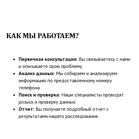
КАК МЫ РАБОТАЕМ?
Первичная консультация:
Вы связываетесь с нами
и описываете свою проблему.
Анализ данных:
Мы собираем и анализируем
информацию по предоставленному номеру
телефона.
Поиск и проверка:
Наши специалисты проводят
розыск и проверку данных.
Отчет:
Вы получаете подробный отчет с
результатами нашего расследования.